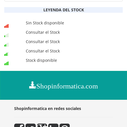
LEYENDA DEL STOCK
Sin Stock disponible
Consultar el Stock
Consultar el Stock
Consultar el Stock
Stock disponible
Shopinformatica.com
Shopinformatica en redes sociales