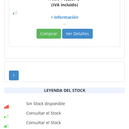
(IVA incluido)
+ información
..
Comprar
Ver Detalles
1
LEYENDA DEL STOCK
Sin Stock disponible
Consultar el Stock
Consultar el Stock