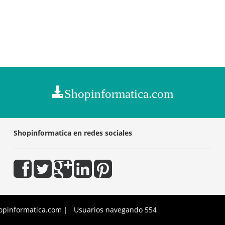
Shopinformatica.com
Shopinformatica en redes sociales
opinformatica.com | Usuarios navegando 554