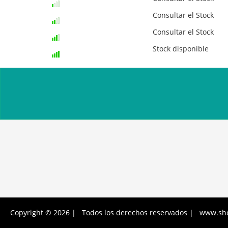
Consultar el Stock
Consultar el Stock
Stock disponible
Copyright © 2026 | Todos los derechos reservados | www.sh