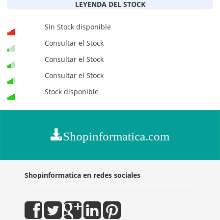
LEYENDA DEL STOCK
Sin Stock disponible
Consultar el Stock
Consultar el Stock
Consultar el Stock
Stock disponible
Shopinformatica.com
Shopinformatica en redes sociales