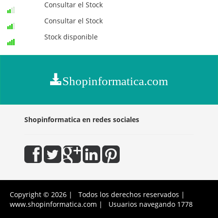
Consultar el Stock
Consultar el Stock
Stock disponible
Shopinformatica.com
Shopinformatica en redes sociales
Copyright © 2026 | Todos los derechos reservados |
www.shopinformatica.com | Usuarios navegando 1778