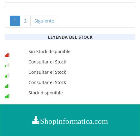
1
2
Siguiente
LEYENDA DEL STOCK
Sin Stock disponible
Consultar el Stock
Consultar el Stock
Consultar el Stock
Stock disponible
Shopinformatica.com