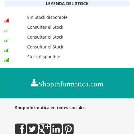
LEYENDA DEL STOCK
Sin Stock disponible
Consultar el Stock
Consultar el Stock
Consultar el Stock
Stock disponible
Shopinformatica.com
Shopinformatica en redes sociales