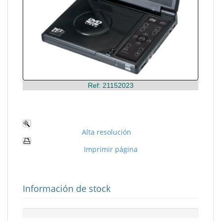
Ref: 21152023
Alta resolución
Imprimir página
Información de stock