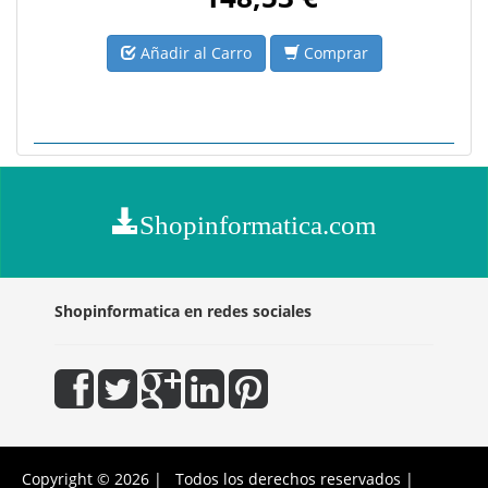
Añadir al Carro
Comprar
Shopinformatica.com
Shopinformatica en redes sociales
Copyright © 2026 | Todos los derechos reservados |