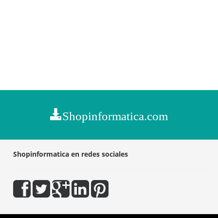
Shopinformatica.com
Shopinformatica en redes sociales