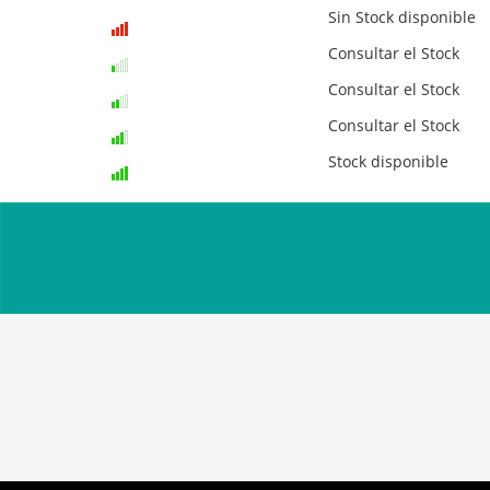
Sin Stock disponible
Consultar el Stock
Consultar el Stock
Consultar el Stock
Stock disponible