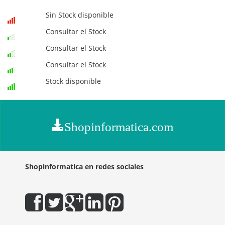
Sin Stock disponible
Consultar el Stock
Consultar el Stock
Consultar el Stock
Stock disponible
Shopinformatica.com
Shopinformatica en redes sociales