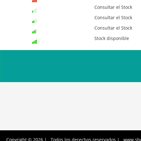
Consultar el Stock
Consultar el Stock
Consultar el Stock
Stock disponible
Copyright © 2026 | Todos los derechos reservados | www.sh