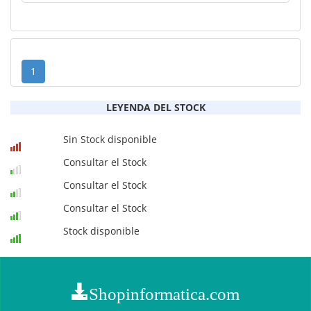
1
LEYENDA DEL STOCK
Sin Stock disponible
Consultar el Stock
Consultar el Stock
Consultar el Stock
Stock disponible
Shopinformatica.com