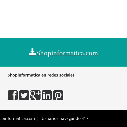
Shopinformatica.com
Shopinformatica en redes sociales
opinformatica.com | Usuarios navegando 417