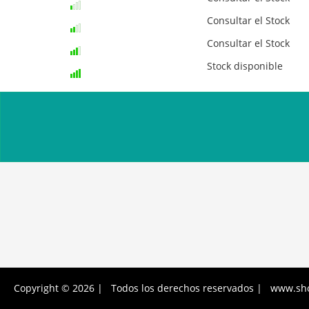
Consultar el Stock
Consultar el Stock
Stock disponible
Copyright © 2026 | Todos los derechos reservados | www.sh