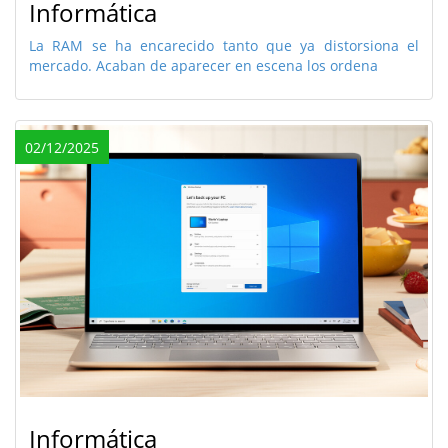
Informática
La RAM se ha encarecido tanto que ya distorsiona el
mercado. Acaban de aparecer en escena los ordena
02/12/2025
Informática