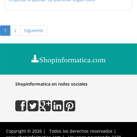
1
2
Siguiente
Shopinformatica.com
Shopinformatica en redes sociales
Copyright © 2026 | Todos los derechos reservados |