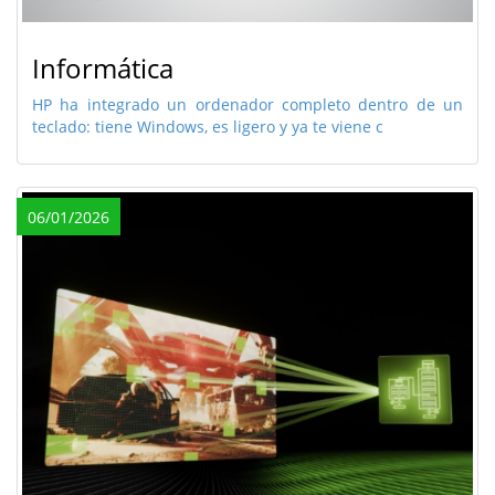
Informática
HP ha integrado un ordenador completo dentro de un
teclado: tiene Windows, es ligero y ya te viene c
06/01/2026