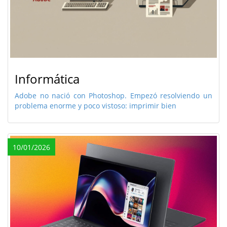
Informática
Adobe no nació con Photoshop. Empezó resolviendo un
problema enorme y poco vistoso: imprimir bien
10/01/2026