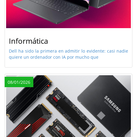
Informática
Dell ha sido la primera en admitir lo evidente: casi nadie
quiere un ordenador con IA por mucho que
08/01/2026