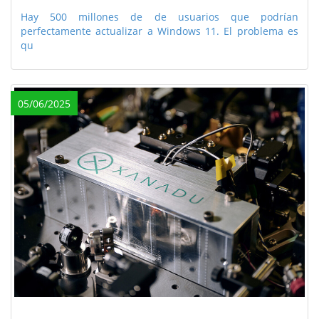
Hay 500 millones de de usuarios que podrían
perfectamente actualizar a Windows 11. El problema es
qu
05/06/2025