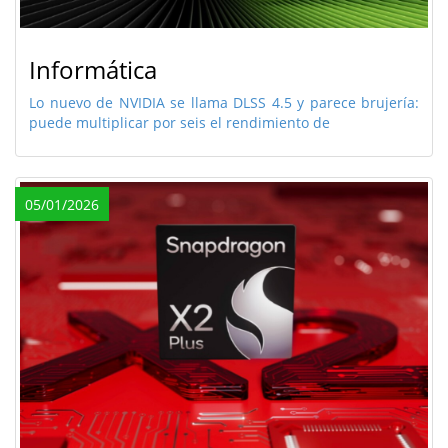
Informática
Lo nuevo de NVIDIA se llama DLSS 4.5 y parece brujería:
puede multiplicar por seis el rendimiento de
05/01/2026