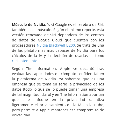
Músculo de Nvidia
. Y, si Google es el cerebro de Siri,
también es el músculo. Según el mismo reporte, esta
versión renovada de Siri dependerá de los centros
de datos de Google Cloud que cuentan con los
procesadores
Nvidia Blackwell B200
. Se trata de una
de las plataformas más capaces de Nvidia para los
cálculos de la IA y la decisión de usarlas se tomó
recientemente
.
Según The Information, Apple se decantó tras
evaluar las capacidades de cómputo confidencial en
la plataforma de Nvidia. Ya sabemos que es una
empresa que se toma en serio la privacidad de los
datos (todo lo que se lo puede tomar una empresa
de tal magnitud, claro) y en The Information apuntan
que este enfoque en la privacidad ralentiza
ligeramente el procesamiento de la IA en la nube,
pero permite a Apple mantener ese compromiso de
privacidad.