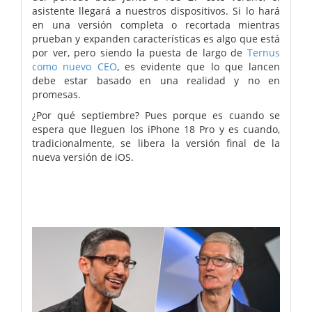
asistente llegará a nuestros dispositivos. Si lo hará
en una versión completa o recortada mientras
prueban y expanden características es algo que está
por ver, pero siendo la puesta de largo de
Ternus
como nuevo CEO
, es evidente que lo que lancen
debe estar basado en una realidad y no en
promesas.
¿Por qué septiembre? Pues porque es cuando se
espera que lleguen los iPhone 18 Pro y es cuando,
tradicionalmente, se libera la versión final de la
nueva versión de iOS.