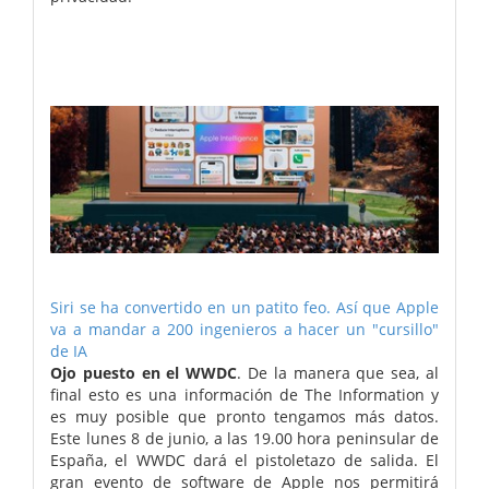
Siri se ha convertido en un patito feo. Así que Apple
va a mandar a 200 ingenieros a hacer un "cursillo"
de IA
Ojo puesto en el WWDC
. De la manera que sea, al
final esto es una información de The Information y
es muy posible que pronto tengamos más datos.
Este lunes 8 de junio, a las 19.00 hora peninsular de
España, el WWDC dará el pistoletazo de salida. El
gran evento de software de Apple nos permitirá