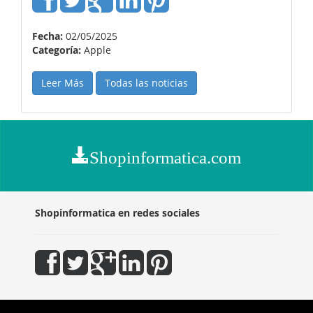
Fecha:
02/05/2025
Categoría:
Apple
Leer Más
Todas las noticias
Shopinformatica.com
Shopinformatica en redes sociales