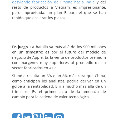
desviando fabricación de iPhone hacia India
y del
resto de productos a Vietnam, es impresionante,
pero improvisada: un plan B para el que se han
tenido que acelerar los plazos.
En juego
. La batalla va más allá de los 900 millones
en un trimestre: es por el futuro del modelo de
negocio de Apple. Es la venta de productos premium
con márgenes muy superiores al promedio de su
sector fabricados en Asia.
Si India resulta un 5% o un 8% más cara que China,
como anticipan los analistas, podría derivar en un
golpe a la rentabilidad. E iría mucho más allá de un
trimestre. Es el primer acto de la amenaza de
cambio para la cadena de valor tecnológica.
.