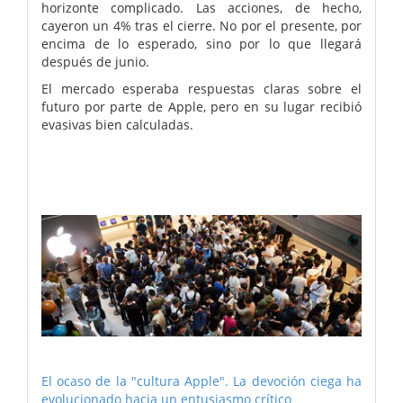
horizonte complicado. Las acciones, de hecho,
cayeron un 4% tras el cierre. No por el presente, por
encima de lo esperado, sino por lo que llegará
después de junio.
El mercado esperaba respuestas claras sobre el
futuro por parte de Apple, pero en su lugar recibió
evasivas bien calculadas.
El ocaso de la "cultura Apple". La devoción ciega ha
evolucionado hacia un entusiasmo crítico