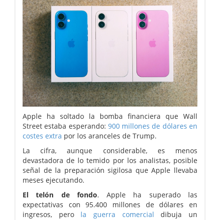
Apple ha soltado la bomba financiera que Wall
Street estaba esperando:
900 millones de dólares en
costes extra
por los aranceles de Trump.
La cifra, aunque considerable, es menos
devastadora de lo temido por los analistas, posible
señal de la preparación sigilosa que Apple llevaba
meses ejecutando.
El telón de fondo
. Apple ha superado las
expectativas con 95.400 millones de dólares en
ingresos, pero
la guerra comercial
dibuja un