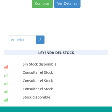
Comprar
Ver Detalles
Anterior
1
2
LEYENDA DEL STOCK
Sin Stock disponible
Consultar el Stock
Consultar el Stock
Consultar el Stock
Stock disponible