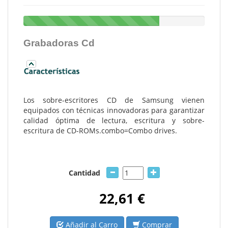
Grabadoras Cd
Los sobre-escritores CD de Samsung vienen
equipados con técnicas innovadoras para garantizar
calidad óptima de lectura, escritura y sobre-
escritura de CD-ROMs.combo=Combo drives.
Cantidad
22,61 €
Añadir al Carro
Comprar