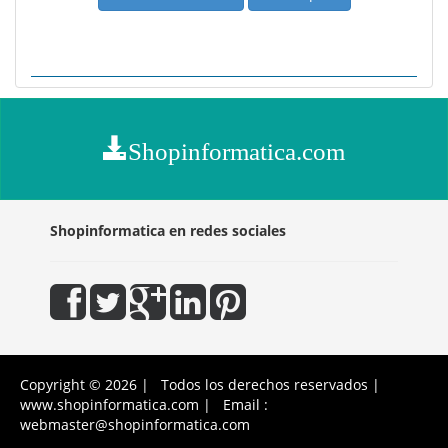
Shopinformatica.com
Shopinformatica en redes sociales
Copyright © 2026 | Todos los derechos reservados |
www.shopinformatica.com | Email :
webmaster@shopinformatica.com