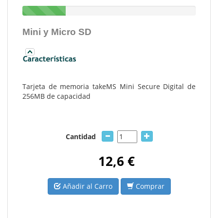
Mini y Micro SD
Tarjeta de memoria takeMS Mini Secure Digital de
256MB de capacidad
Cantidad
12,6 €
Añadir al Carro
Comprar