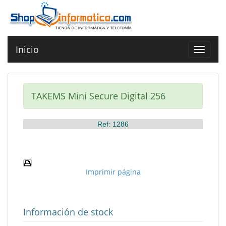
Inicio
Toggle
navigat
TAKEMS Mini Secure Digital 256
Ref: 1286
Imprimir página
Información de stock