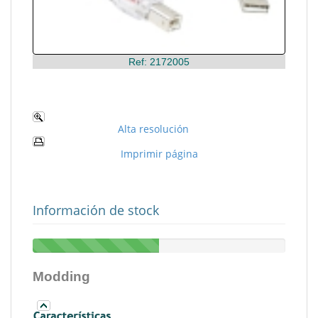
Ref: 2172005
Alta resolución
Imprimir página
Información de stock
Modding