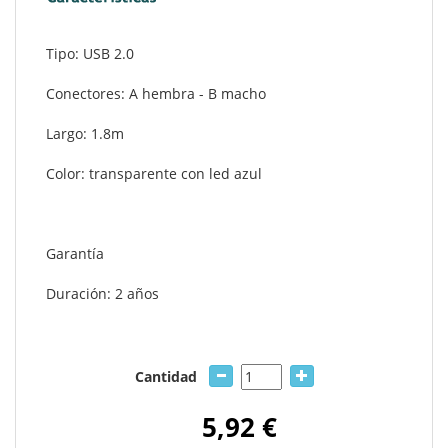
Tipo: USB 2.0
Conectores: A hembra - B macho
Largo: 1.8m
Color: transparente con led azul
Garantía
Duración: 2 años
Cantidad
5,92 €