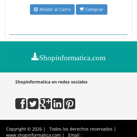
Añadir al Carro
Comprar
Shopinformatica.com
Shopinformatica en redes sociales
Copyright © 2026 | Todos los derechos reservados |
www.shopinformatica.com | Email :