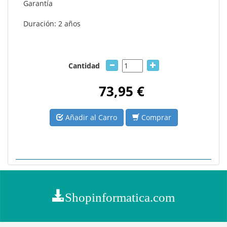
Garantía
Duración: 2 años
Cantidad
73,95 €
Añadir al Carro
Comprar
Shopinformatica.com