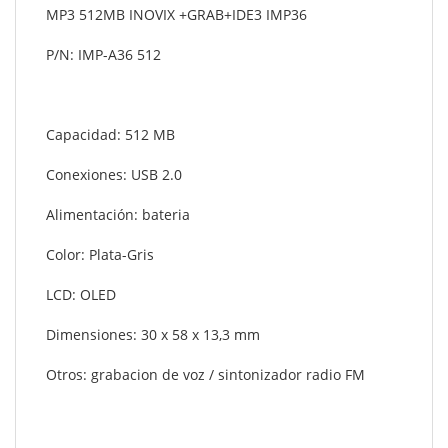
MP3 512MB INOVIX +GRAB+IDE3 IMP36
P/N: IMP-A36 512
Capacidad: 512 MB
Conexiones: USB 2.0
Alimentación: bateria
Color: Plata-Gris
LCD: OLED
Dimensiones: 30 x 58 x 13,3 mm
Otros: grabacion de voz / sintonizador radio FM