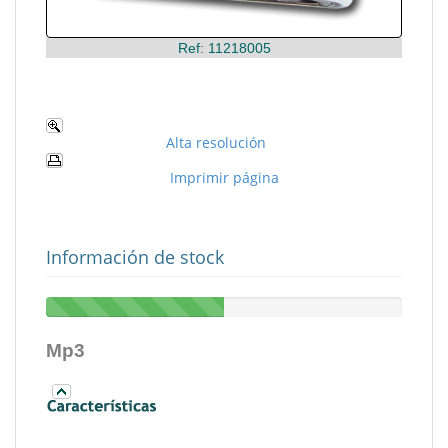
Ref: 11218005
Alta resolución
Imprimir página
Información de stock
Mp3