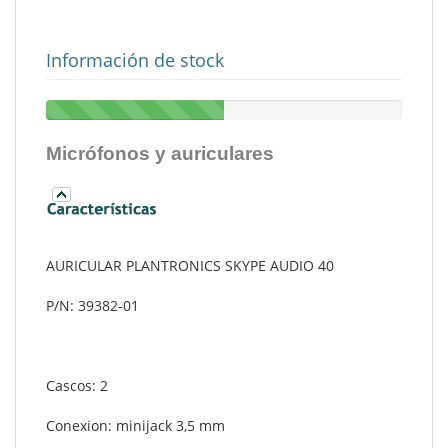
Información de stock
Micrófonos y auriculares
AURICULAR PLANTRONICS SKYPE AUDIO 40
P/N: 39382-01
Cascos: 2
Conexion: minijack 3,5 mm