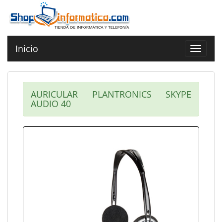
Inicio
Toggle
navigat
AURICULAR PLANTRONICS SKYPE
AUDIO 40