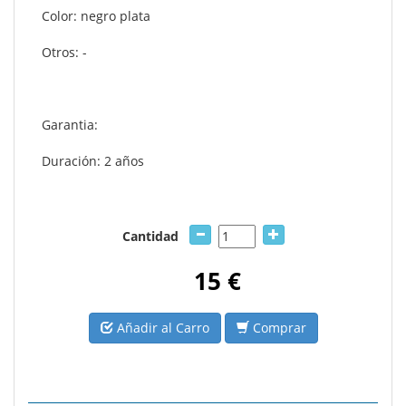
Color: negro plata
Otros: -
Garantia:
Duración: 2 años
Cantidad
15 €
Añadir al Carro
Comprar