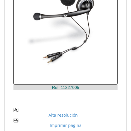
Ref: 11227005
Alta resolución
Imprimir página