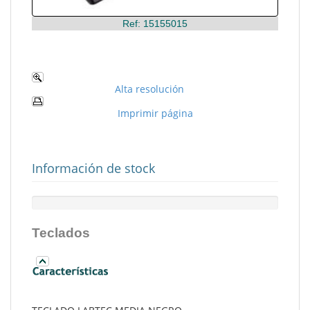
Ref: 15155015
Alta resolución
Imprimir página
Información de stock
Teclados