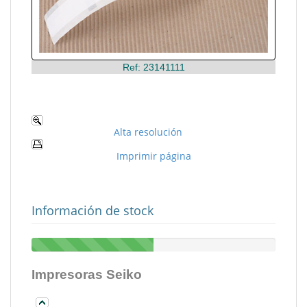
Ref: 23141111
Alta resolución
Imprimir página
Información de stock
Impresoras Seiko