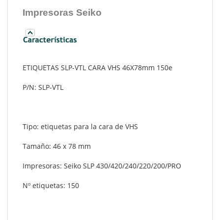
Impresoras Seiko
ETIQUETAS SLP-VTL CARA VHS 46X78mm 150e
P/N: SLP-VTL
Tipo: etiquetas para la cara de VHS
Tamaño: 46 x 78 mm
Impresoras: Seiko SLP 430/420/240/220/200/PRO
Nº etiquetas: 150