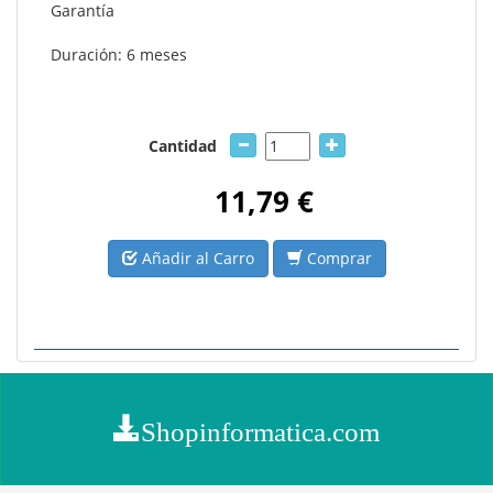
Garantía
Duración: 6 meses
Cantidad
11,79 €
Añadir al Carro
Comprar
Shopinformatica.com