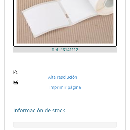
Ref: 23141112
Alta resolución
Imprimir página
Información de stock