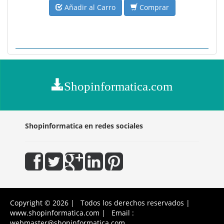
Añadir al Carro
Comprar
Shopinformatica.com
Shopinformatica en redes sociales
Copyright © 2026 | Todos los derechos reservados |
www.shopinformatica.com | Email :
webmaster@shopinformatica.com