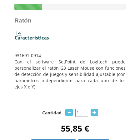
Ratón
931691-0914
Con el software SetPoint de Logitech puede
personalizar el ratón G3 Laser Mouse con funciones
de detección de juegos y sensibilidad ajustable (con
parámetros independiente para cada uno de los
ejes X e Y).
Cantidad
55,85 €