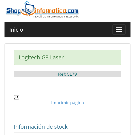
Inicio
Toggle
navigat
Logitech G3 Laser
Ref: 5179
Imprimir página
Información de stock