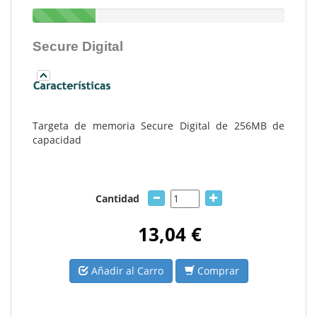
Secure Digital
Targeta de memoria Secure Digital de 256MB de
capacidad
Cantidad
13,04 €
Añadir al Carro
Comprar