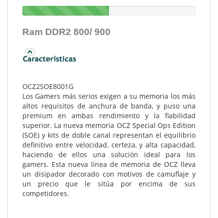
Ram DDR2 800/ 900
OCZ2SOE8001G
Los Gamers más serios exigen a su memoria los más
altos requisitos de anchura de banda, y puso una
premium en ambas rendimiento y la fiabilidad
superior. La nueva memoria OCZ Special Ops Edition
(SOE) y kits de doble canal representan el equilibrio
definitivo entre velocidad, certeza, y alta capacidad,
haciendo de ellos una solución ideal para los
gamers. Esta nueva línea de memoria de OCZ lleva
un disipador decorado con motivos de camuflaje y
un precio que le sitúa por encima de sus
competidores.