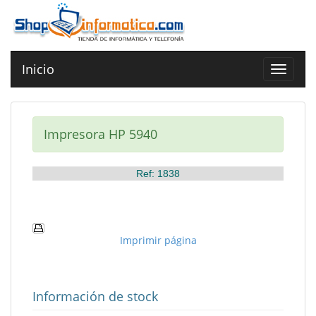
Inicio
Toggle
navigat
Impresora HP 5940
Ref: 1838
Imprimir página
Información de stock