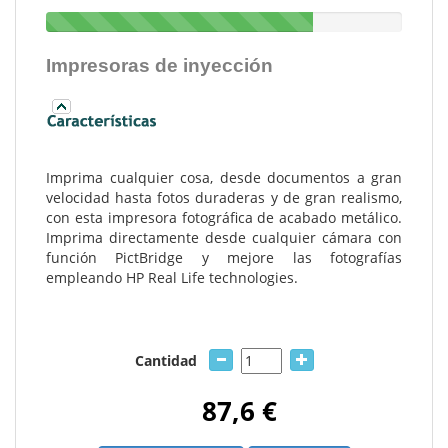
Impresoras de inyección
Imprima cualquier cosa, desde documentos a gran
velocidad hasta fotos duraderas y de gran realismo,
con esta impresora fotográfica de acabado metálico.
Imprima directamente desde cualquier cámara con
función PictBridge y mejore las fotografías
empleando HP Real Life technologies.
Cantidad
87,6 €