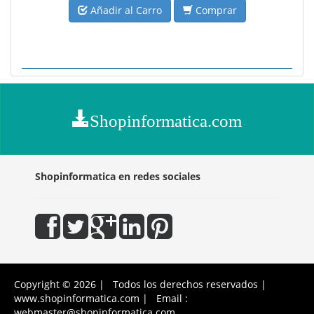
Añadir al Carro
Comprar
Shopinformatica.com
Shopinformatica en redes sociales
Copyright © 2026 | Todos los derechos reservados |
www.shopinformatica.com | Email :
webmaster@shopinformatica.com