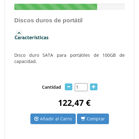
Discos duros de portátil
Disco duro SATA para portátiles de 100GB de
capacidad.
Cantidad
122,47 €
Añadir al Carro
Comprar