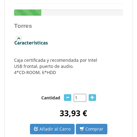
Torres
Caja certificada y recomendada por Intel
USB frontal, puerto de audio.
4*CD-ROOM, 6*HDD
Cantidad
33,93 €
Añadir al Carro
Comprar