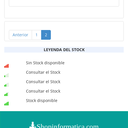
Anterior
1
2
LEYENDA DEL STOCK
Sin Stock disponible
Consultar el Stock
Consultar el Stock
Consultar el Stock
Stock disponible
Shopinformatica.com