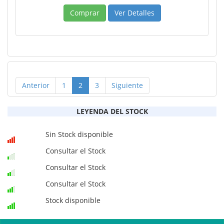
Comprar
Ver Detalles
Anterior
1
2
3
Siguiente
LEYENDA DEL STOCK
Sin Stock disponible
Consultar el Stock
Consultar el Stock
Consultar el Stock
Stock disponible