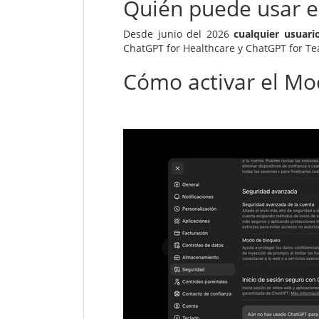
Quién puede usar 
Desde junio del 2026
cualquier usuari
ChatGPT for Healthcare y ChatGPT for Tea
Cómo activar el M