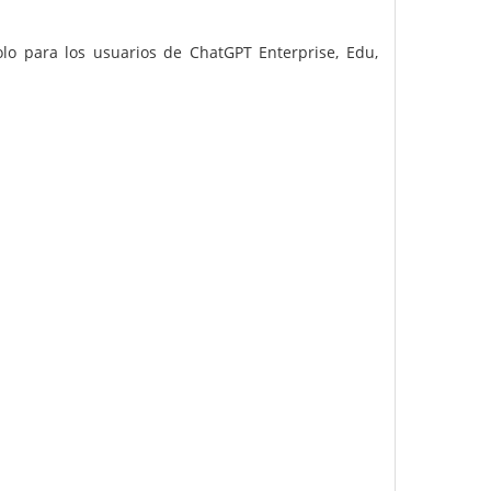
olo para los usuarios de ChatGPT Enterprise, Edu,