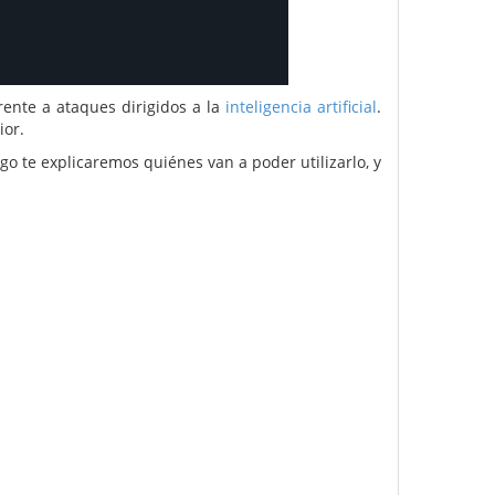
ente a ataques dirigidos a la
inteligencia artificial
.
ior.
o te explicaremos quiénes van a poder utilizarlo, y