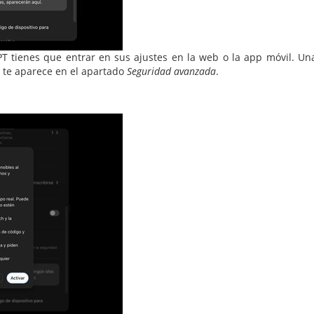
T tienes que entrar en sus ajustes en la web o la app móvil. Un
te aparece en el apartado
Seguridad avanzada
.