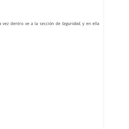
a vez dentro ve a la sección de
Seguridad
, y en ella