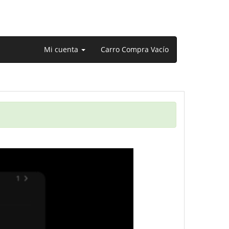
Mi cuenta
Carro Compra Vacío