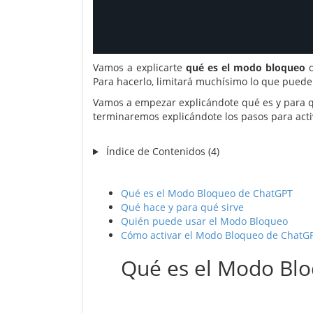
Vamos a explicarte
qué es el modo bloqueo
Para hacerlo, limitará muchísimo lo que puede h
Vamos a empezar explicándote qué es y para qu
terminaremos explicándote los pasos para acti
Índice de Contenidos (4)
Qué es el Modo Bloqueo de ChatGPT
Qué hace y para qué sirve
Quién puede usar el Modo Bloqueo
Cómo activar el Modo Bloqueo de ChatG
Qué es el Modo Bl