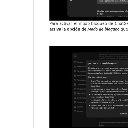
Para activar el modo bloqueo de ChatGP
activa la opción de
Modo de bloqueo
que 