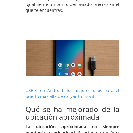
igualmente un punto demasiado preciso en el
que te encuentras.
USB-C en Android: los mejores usos para el
puerto más allá de cargar tu móvil
Qué se ha mejorado de la
ubicación aproximada
La ubicación aproximada no siempre
mantenía tu privacidad
. Si estás en un área