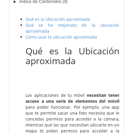
Índice de Contenidos (3)
Qué es la Ubicación aproximada
Qué se ha mejorado de la ubicación
aproximada
Cómo usar la ubicación aproximada
Qué es la Ubicación
aproximada
Las aplicaciones de tu móvil
necesitan tener
acceso a una serie de elementos del móvil
para poder funcionar. Por ejemplo, una app
que te permite sacar una foto necesita que le
concedas permiso para acceder a la cámara,
mientras que las que necesitan ubicarte en un
mapa te piden permiso para acceder a la