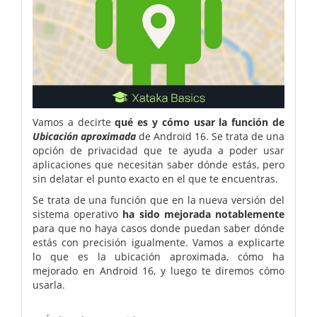
Vamos a decirte
qué es y cómo usar la función de
Ubicación aproximada
de Android 16. Se trata de una
opción de privacidad que te ayuda a poder usar
aplicaciones que necesitan saber dónde estás, pero
sin delatar el punto exacto en el que te encuentras.
Se trata de una función que en la nueva versión del
sistema operativo
ha sido mejorada notablemente
para que no haya casos donde puedan saber dónde
estás con precisión igualmente. Vamos a explicarte
lo que es la ubicación aproximada, cómo ha
mejorado en Android 16, y luego te diremos cómo
usarla.