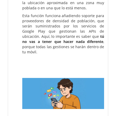
la ubicación aproximada en una zona muy
poblada o en una que lo está menos.
Esta función funciona añadiendo soporte para
proveedores de densidad de población, que
serán suministrados por los servicios de
Google Play que gestionan las APIs de
ubicación. Aquí, lo importante es saber que
tú
no vas a tener que hacer nada diferente
,
porque todas las gestiones se harán dentro de
tu móvil.