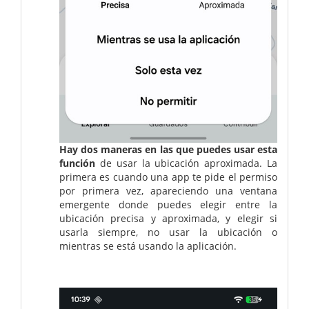
Hay dos maneras en las que puedes usar esta
función
de usar la ubicación aproximada. La
primera es cuando una app te pide el permiso
por primera vez, apareciendo una ventana
emergente donde puedes elegir entre la
ubicación precisa y aproximada, y elegir si
usarla siempre, no usar la ubicación o
mientras se está usando la aplicación.