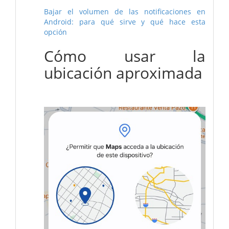
Bajar el volumen de las notificaciones en
Android: para qué sirve y qué hace esta
opción
Cómo usar la
ubicación aproximada