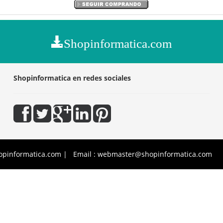
Shopinformatica.com
Shopinformatica en redes sociales
opinformatica.com | Email : webmaster@shopinformatica.com