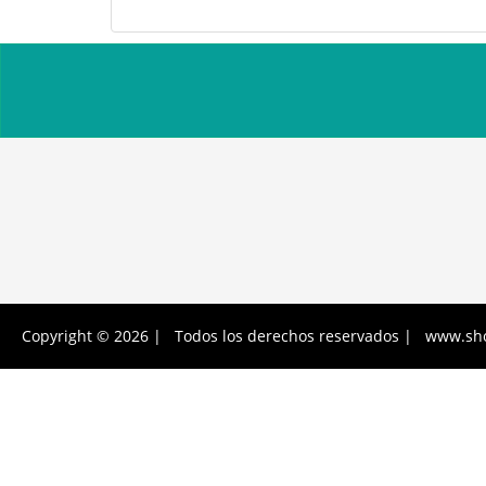
Copyright © 2026 | Todos los derechos reservados | www.sh