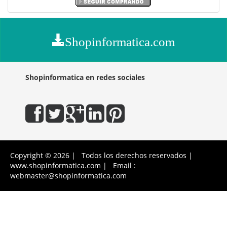
Shopinformatica.com
Shopinformatica en redes sociales
Copyright © 2026 | Todos los derechos reservados |
www.shopinformatica.com | Email :
webmaster@shopinformatica.com