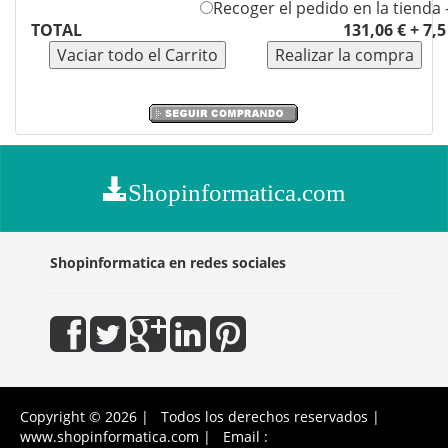
Recoger el pedido en la tienda 
TOTAL
131,06 € + 7,
Shopinformatica.com
Shopinformatica en redes sociales
Copyright © 2026 | Todos los derechos reservados |
www.shopinformatica.com | Email :