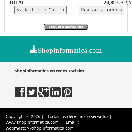
TOTAL
20,85 € + 7,
Shopinformatica.com
Shopinformatica en redes sociales
Copyright © 2026 | Todos los derechos reservados |
www.shopinformatica.com | Email :
webmaster@shopinformatica.com