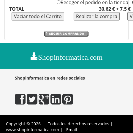
Recoger el pedido en la tienda -
TOTAL
30,62 € + 7,5 
Shopinformatica.com
Shopinformatica en redes sociales
Copyright © 2026 | Todos los derechos reservados |
www.shopinformatica.com | Email :