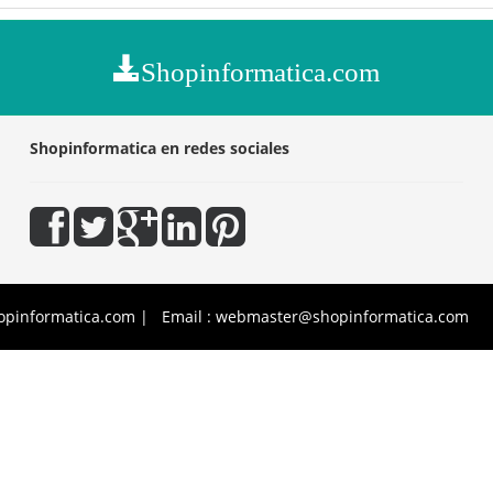
Shopinformatica.com
Shopinformatica en redes sociales
opinformatica.com | Email : webmaster@shopinformatica.com