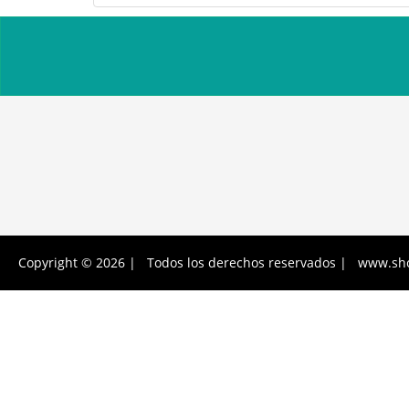
Copyright © 2026 | Todos los derechos reservados | www.sh