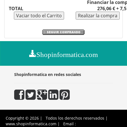
Financiar la com
TOTAL
276,06 € + 7,
Shopinformatica.com
Shopinformatica en redes sociales
Copyright © 2026 | Todos los derechos reservados |
www.shopinformatica.com | Email :