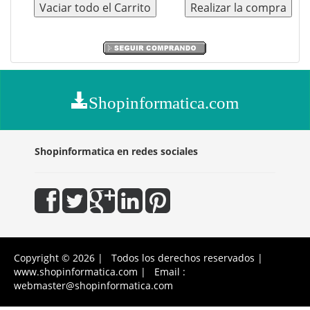
Shopinformatica.com
Shopinformatica en redes sociales
Copyright © 2026 | Todos los derechos reservados |
www.shopinformatica.com | Email :
webmaster@shopinformatica.com