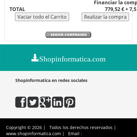
Financiar la com
TOTAL
779,52 € + 7,
Shopinformatica.com
Shopinformatica en redes sociales
Copyright © 2026 | Todos los derechos reservados |
www.shopinformatica.com | Email :